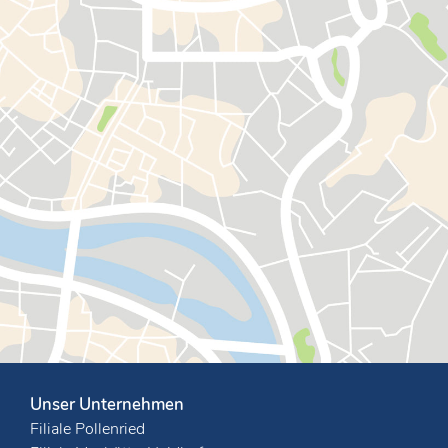
Unser Unternehmen
Filiale Pollenried