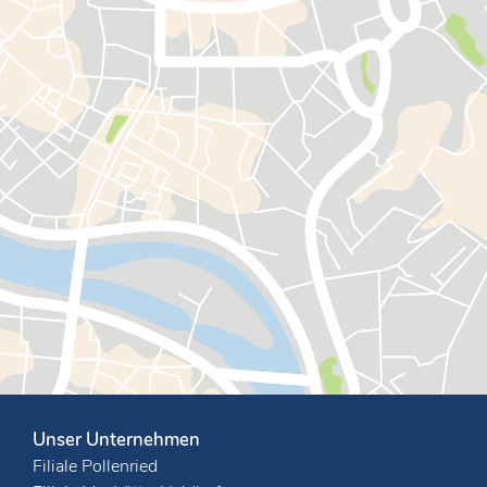
Unser Unternehmen
Filiale Pollenried