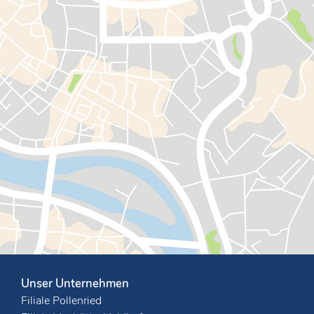
Unser Unternehmen
Filiale Pollenried